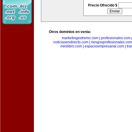
Precio Ofrecido $
Otros dominios en venta:
marketingextremo.com
|
profesionales.com.
noticiasendirecto.com
|
riesgosprofesionales.co
minilibro.com
|
espacioempresarial.com
|
tra