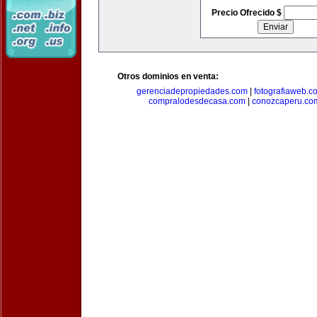
Precio Ofrecido $
Otros dominios en venta:
gerenciadepropiedades.com
|
fotografiaweb.c
compralodesdecasa.com
|
conozcaperu.co