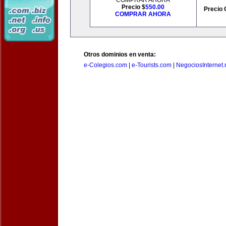
COMPRAR AHORA
Precio $
550.00
Precio 
COMPRAR AHORA
Otros dominios en venta:
e-Colegios.com
|
e-Tourists.com
|
NegociosInternet.