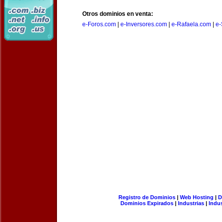
Otros dominios en venta:
e-Foros.com
|
e-Inversores.com
|
e-Rafaela.com
|
e-
Registro de Dominios
|
Web Hosting
|
D
Dominios Expirados
|
Industrias
|
Indu