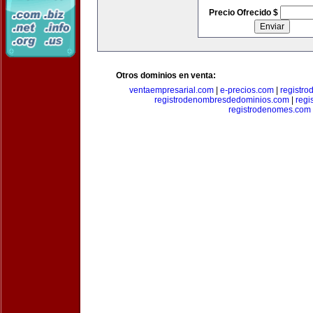
Precio Ofrecido $
Otros dominios en venta:
ventaempresarial.com
|
e-precios.com
|
registr
registrodenombresdedominios.com
|
regi
registrodenomes.com